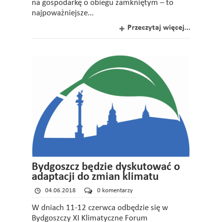
na gospodarkę o obiegu zamkniętym – to
najpoważniejsze...
Przeczytaj więcej...
Bydgoszcz będzie dyskutować o
adaptacji do zmian klimatu
04.06.2018
0 komentarzy
W dniach 11-12 czerwca odbędzie się w
Bydgoszczy XI Klimatyczne Forum