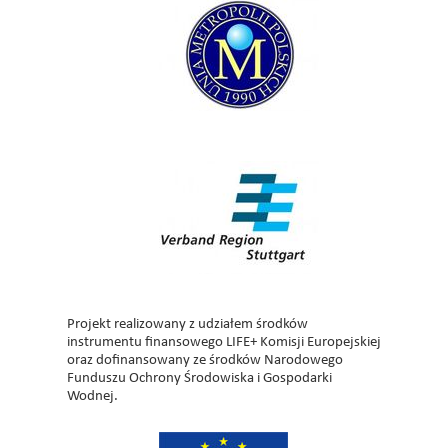
Projekt realizowany z udziałem środków
instrumentu finansowego LIFE+ Komisji Europejskiej
oraz dofinansowany ze środków Narodowego
Funduszu Ochrony Środowiska i Gospodarki
Wodnej.