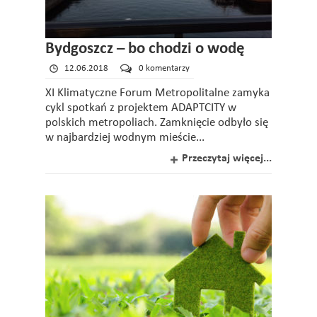
Bydgoszcz – bo chodzi o wodę
12.06.2018
0 komentarzy
XI Klimatyczne Forum Metropolitalne zamyka
cykl spotkań z projektem ADAPTCITY w
polskich metropoliach. Zamknięcie odbyło się
w najbardziej wodnym mieście...
Przeczytaj więcej...