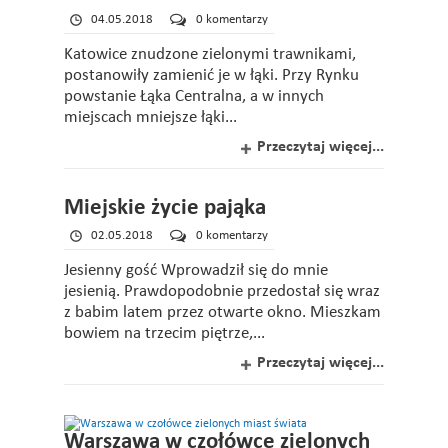
04.05.2018
0 komentarzy
Katowice znudzone zielonymi trawnikami,
postanowiły zamienić je w łąki. Przy Rynku
powstanie Łąka Centralna, a w innych
miejscach mniejsze łąki...
Przeczytaj więcej...
Miejskie życie pająka
02.05.2018
0 komentarzy
Jesienny gość Wprowadził się do mnie
jesienią. Prawdopodobnie przedostał się wraz
z babim latem przez otwarte okno. Mieszkam
bowiem na trzecim piętrze,...
Przeczytaj więcej...
Warszawa w czołówce zielonych