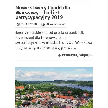
Nowe skwery i parki dla
Warszawy – budżet
partycypacyjny 2019
19.06.2018
0 komentarzy
Tereny miejskie są pod presją urbanizacji.
Przestrzeni dla terenów zieleni
systematycznie w miastach ubywa. Warszawa
nie jest w tym zakresie wyjątkowa....
Przeczytaj więcej...