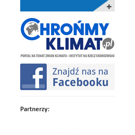
Partnerzy: