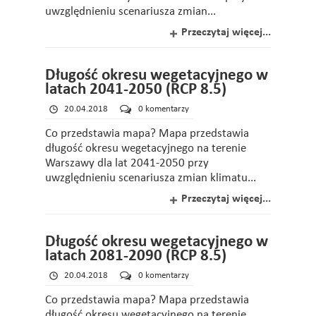
uwzględnieniu scenariusza zmian...
Przeczytaj więcej...
Długość okresu wegetacyjnego w
latach 2041-2050 (RCP 8.5)
20.04.2018
0 komentarzy
Co przedstawia mapa? Mapa przedstawia
długość okresu wegetacyjnego na terenie
Warszawy dla lat 2041-2050 przy
uwzględnieniu scenariusza zmian klimatu...
Przeczytaj więcej...
Długość okresu wegetacyjnego w
latach 2081-2090 (RCP 8.5)
20.04.2018
0 komentarzy
Co przedstawia mapa? Mapa przedstawia
długość okresu wegetacyjnego na terenie