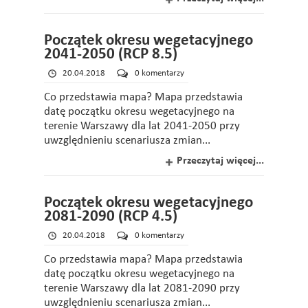
Początek okresu wegetacyjnego
2041-2050 (RCP 8.5)
20.04.2018
0 komentarzy
Co przedstawia mapa? Mapa przedstawia
datę początku okresu wegetacyjnego na
terenie Warszawy dla lat 2041-2050 przy
uwzględnieniu scenariusza zmian...
Przeczytaj więcej...
Początek okresu wegetacyjnego
2081-2090 (RCP 4.5)
20.04.2018
0 komentarzy
Co przedstawia mapa? Mapa przedstawia
datę początku okresu wegetacyjnego na
terenie Warszawy dla lat 2081-2090 przy
uwzględnieniu scenariusza zmian...