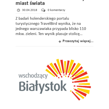
miast świata
30.04.2018
0 komentarzy
Z badań holenderskiego portalu
turystycznego TravelBird wynika, że na
jednego warszawiaka przypada blisko 110
mkw. zieleni. Ten wynik plasuje stolicę...
Przeczytaj więcej...