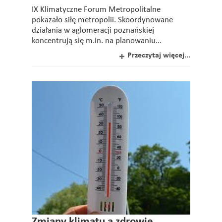
IX Klimatyczne Forum Metropolitalne
pokazało siłę metropolii. Skoordynowane
działania w aglomeracji poznańskiej
koncentrują się m.in. na planowaniu...
Przeczytaj więcej...