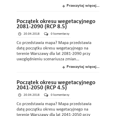
Przeczytaj więcej...
Początek okresu wegetacyjnego
2081-2090 (RCP 8.5)
20.04.2018
0 komentarzy
Co przedstawia mapa? Mapa przedstawia
datę początku okresu wegetacyjnego na
terenie Warszawy dla lat 2081-2090 przy
uwzględnieniu scenariusza zmian...
Przeczytaj więcej...
Początek okresu wegetacyjnego
2041-2050 (RCP 4.5)
20.04.2018
0 komentarzy
Co przedstawia mapa? Mapa przedstawia
datę początku okresu wegetacyjnego na
terenie Warszawy dla lat 2041-2050 przy