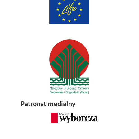
Patronat medialny