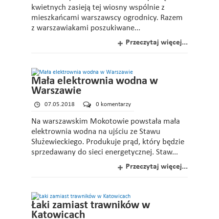
kwietnych zasieją tej wiosny wspólnie z
mieszkańcami warszawscy ogrodnicy. Razem
z warszawiakami poszukiwane...
Przeczytaj więcej...
Mała elektrownia wodna w
Warszawie
07.05.2018
0 komentarzy
Na warszawskim Mokotowie powstała mała
elektrownia wodna na ujściu ze Stawu
Służewieckiego. Produkuje prąd, który będzie
sprzedawany do sieci energetycznej. Staw...
Przeczytaj więcej...
Łaki zamiast trawników w
Katowicach