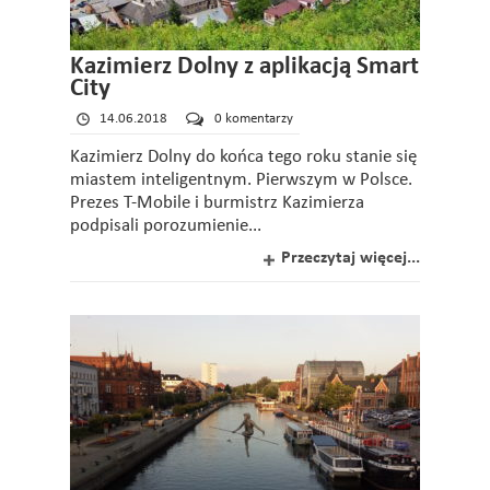
Kazimierz Dolny z aplikacją Smart
City
14.06.2018
0 komentarzy
Kazimierz Dolny do końca tego roku stanie się
miastem inteligentnym. Pierwszym w Polsce.
Prezes T-Mobile i burmistrz Kazimierza
podpisali porozumienie...
Przeczytaj więcej...