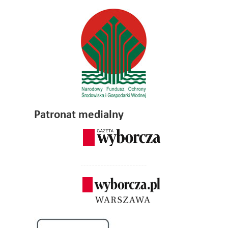
Patronat medialny