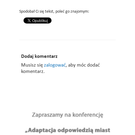
Spodobał Ci się tekst, poleć go znajomym:
Dodaj komentarz
Musisz się
zalogować
, aby móc dodać
komentarz.