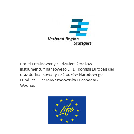
Projekt realizowany z udziałem środków
instrumentu finansowego LIFE+ Komisji Europejskiej
oraz dofinansowany ze środków Narodowego
Funduszu Ochrony Środowiska i Gospodarki
Wodnej.