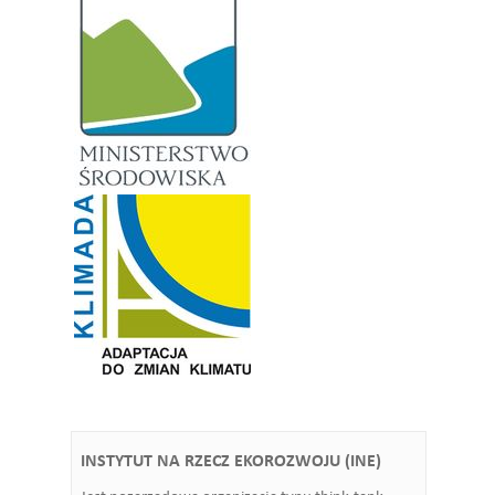
INSTYTUT NA RZECZ EKOROZWOJU (INE)