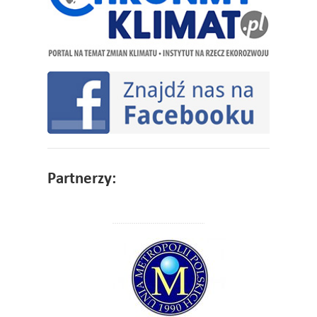
Partnerzy: