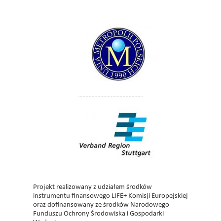
Projekt realizowany z udziałem środków
instrumentu finansowego LIFE+ Komisji Europejskiej
oraz dofinansowany ze środków Narodowego
Funduszu Ochrony Środowiska i Gospodarki