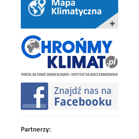
Partnerzy: