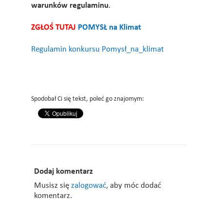
warunków regulaminu
.
ZGŁOŚ TUTAJ
POMYSŁ na Klimat
Regulamin konkursu Pomysł_na_klimat
Spodobał Ci się tekst, poleć go znajomym:
Dodaj komentarz
Musisz się
zalogować
, aby móc dodać
komentarz.