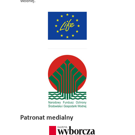
Wodnej.
Patronat medialny