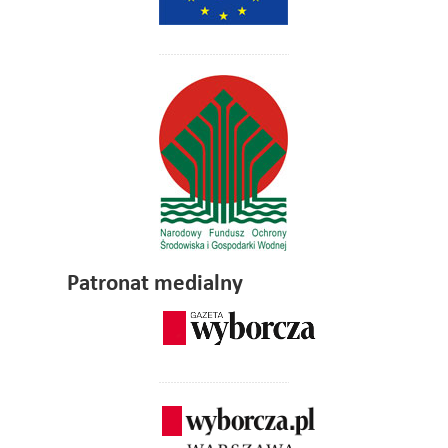
Patronat medialny