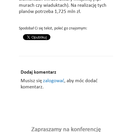
murach czy wiaduktach). Na realizację tych
planów potrzeba 1,725 mln zł.
Spodobał Ci się tekst, poleć go znajomym:
Dodaj komentarz
Musisz się
zalogować
, aby móc dodać
komentarz.