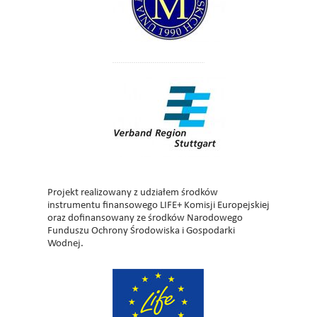
Projekt realizowany z udziałem środków
instrumentu finansowego LIFE+ Komisji Europejskiej
oraz dofinansowany ze środków Narodowego
Funduszu Ochrony Środowiska i Gospodarki
Wodnej.