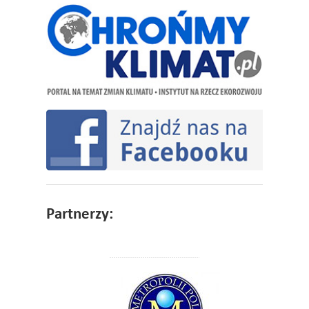
Partnerzy: