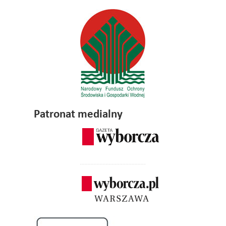
Patronat medialny