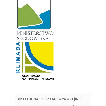
INSTYTUT NA RZECZ EKOROZWOJU (INE)