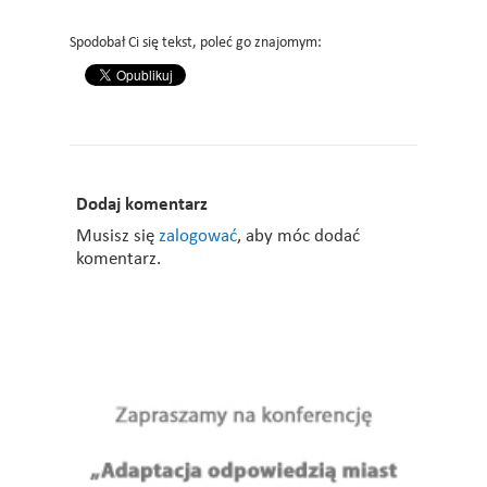
Spodobał Ci się tekst, poleć go znajomym:
Dodaj komentarz
Musisz się
zalogować
, aby móc dodać
komentarz.