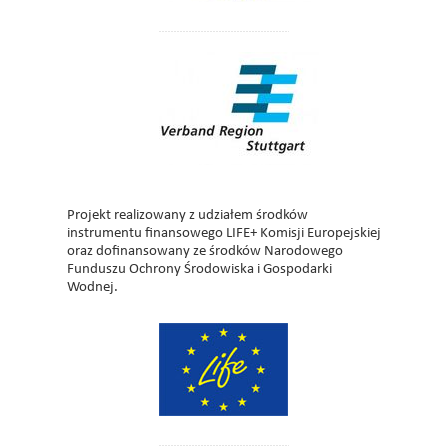
Projekt realizowany z udziałem środków
instrumentu finansowego LIFE+ Komisji Europejskiej
oraz dofinansowany ze środków Narodowego
Funduszu Ochrony Środowiska i Gospodarki
Wodnej.