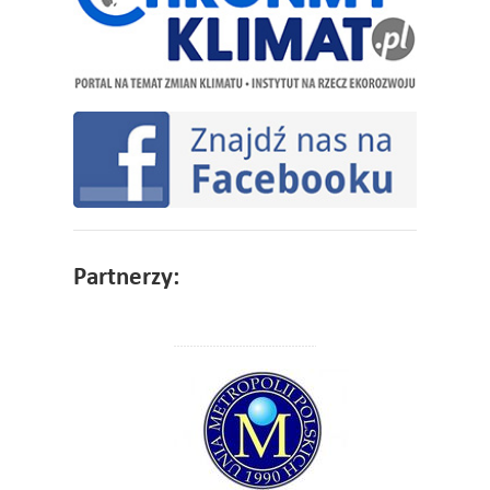
Partnerzy: