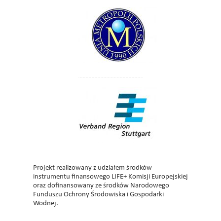
Projekt realizowany z udziałem środków
instrumentu finansowego LIFE+ Komisji Europejskiej
oraz dofinansowany ze środków Narodowego
Funduszu Ochrony Środowiska i Gospodarki
Wodnej.