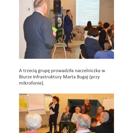
A trzecią grupę prowadziła naczelniczka w
Biurze Infrastruktury Marta Bugaj (przy
mikrofonie).