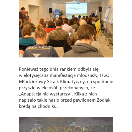
Ponieważ tego dnia rankiem odbyła się
wielotysięczna manifestacja młodzieży, tzw.:
Młodzieżowy Strajk Klimatyczny, na spotkanie
przyszło wiele osób przekonanych, że
„Adaptacja nie wystarczy”. Kilka z nich
napisało takie hasło przed pawilonem Zodiak
kredą na chodniku.