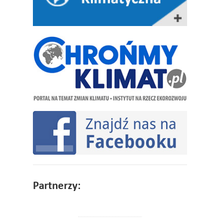
Partnerzy: