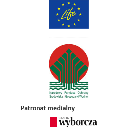
Patronat medialny