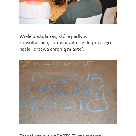
Wiele postulatów, które padły w
konsultacjach, sprowadzało się do prostego
hasła „drzewa chronią miasto”.