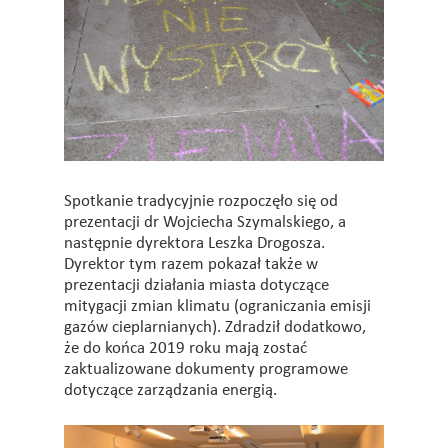
Spotkanie tradycyjnie rozpoczęło się od
prezentacji dr Wojciecha Szymalskiego, a
następnie dyrektora Leszka Drogosza.
Dyrektor tym razem pokazał także w
prezentacji działania miasta dotyczące
mitygacji zmian klimatu (ograniczania emisji
gazów cieplarnianych). Zdradził dodatkowo,
że do końca 2019 roku mają zostać
zaktualizowane dokumenty programowe
dotyczące zarządzania energią.