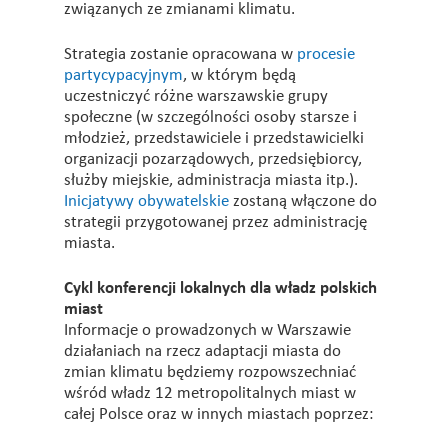
związanych ze zmianami klimatu.
Strategia zostanie opracowana w
procesie
partycypacyjnym
, w którym będą
uczestniczyć różne warszawskie grupy
społeczne (w szczególności osoby starsze i
młodzież, przedstawiciele i przedstawicielki
organizacji pozarządowych, przedsiębiorcy,
służby miejskie, administracja miasta itp.).
Inicjatywy obywatelskie
zostaną włączone do
strategii przygotowanej przez administrację
miasta.
Cykl konferencji lokalnych dla władz polskich
miast
Informacje o prowadzonych w Warszawie
działaniach na rzecz adaptacji miasta do
zmian klimatu będziemy rozpowszechniać
wśród władz 12 metropolitalnych miast w
całej Polsce oraz w innych miastach poprzez: