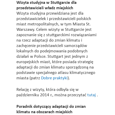
Wizyta studyjna w Stuttgarcie dla
przedstawicieli władz miejskich
Wizyta studyjna przewidziana jest dla
przedstawicielek i przedstawicieli polskich
miast metropolitalnych, w tym Miasta St.
Warszawy. Celem wizyty w Stuttgarcie jest
zapoznanie się z stuttgarckimi rozwiązaniami
na rzecz adaptacji do zmian klimatu i
zachęcenie przedstawicieli samorządów
lokalnych do podejmowania podobnych
działań w Polsce. Stuttgart jest jednym z
europejskich miast, które posiada strategię
adaptacji do zmian klimatu sporządzoną na
podstawie specjalnego atlasu klimatycznego
miasta (patrz
Dobre praktyki
).
Relację z wizyty, która odbyła się w
październiku 2014 r., można przeczytać
tutaj
.
Poradnik dotyczący adaptacji do zmian
klimatu na obszarach miejskich