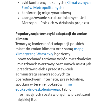
cykl konferencji lokalnych (
Klimatycznych
Forów Metropolitalnych
)
konferencję międzynarodową
zaangażowanie struktur lokalnych Unii
Metropolii Polskich w działania projektu.
Popularyzacja tematyki adaptacji do zmian
klimatu
Tematykę konieczności adaptacji polskich
miast do zmian klimatu oraz samą
mapę
klimatyczną Warszawy
będziemy
upowszechniać zarówno wśród mieszkańców
i mieszkanek Warszawy oraz innych miast jak
i przedstawicielek i przedstawicieli
administracji samorządowych za
pośrednictwem Internetu, prasy lokalnej,
spotkań w terenie, pokazów
filmu
edukacyjno-szkoleniowego
, tablic
informacyjnych rozstawionych w przestrzeni
miejskiej itp.