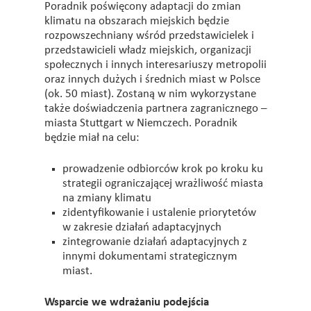
Poradnik poświęcony adaptacji do zmian
klimatu na obszarach miejskich będzie
rozpowszechniany wśród przedstawicielek i
przedstawicieli władz miejskich, organizacji
społecznych i innych interesariuszy metropolii
oraz innych dużych i średnich miast w Polsce
(ok. 50 miast). Zostaną w nim wykorzystane
także doświadczenia partnera zagranicznego –
miasta Stuttgart w Niemczech. Poradnik
będzie miał na celu:
prowadzenie odbiorców krok po kroku ku
strategii ograniczającej wrażliwość miasta
na zmiany klimatu
zidentyfikowanie i ustalenie priorytetów
w zakresie działań adaptacyjnych
zintegrowanie działań adaptacyjnych z
innymi dokumentami strategicznym
miast.
Wsparcie we wdrażaniu podejścia