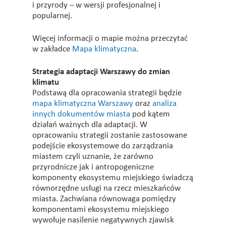
i przyrody – w wersji profesjonalnej i
popularnej.
Więcej informacji o mapie można przeczytać
w zakładce
Mapa klimatyczna
.
Strategia adaptacji Warszawy do zmian
klimatu
Podstawą dla opracowania strategii będzie
mapa klimatyczna Warszawy
oraz
analiza
innych dokumentów miasta
pod kątem
działań ważnych dla adaptacji. W
opracowaniu strategii zostanie zastosowane
podejście ekosystemowe do zarządzania
miastem czyli uznanie, że zarówno
przyrodnicze jak i antropogeniczne
komponenty ekosystemu miejskiego świadczą
równorzędne usługi na rzecz mieszkańców
miasta. Zachwiana równowaga pomiędzy
komponentami ekosystemu miejskiego
wywołuje nasilenie negatywnych zjawisk