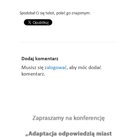
Spodobał Ci się tekst, poleć go znajomym:
Dodaj komentarz
Musisz się
zalogować
, aby móc dodać
komentarz.