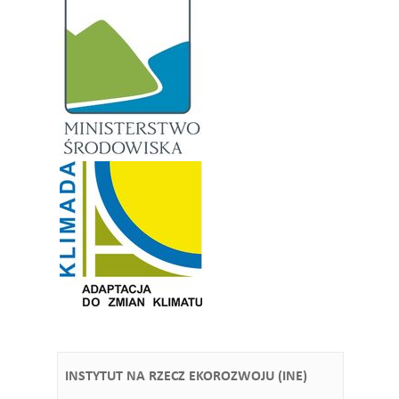
INSTYTUT NA RZECZ EKOROZWOJU (INE)