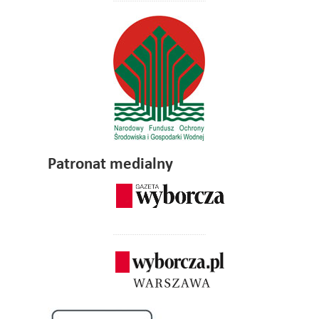
Patronat medialny