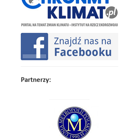
Partnerzy: