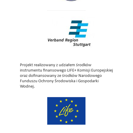
Projekt realizowany z udziałem środków
instrumentu finansowego LIFE+ Komisji Europejskiej
oraz dofinansowany ze środków Narodowego
Funduszu Ochrony Środowiska i Gospodarki
Wodnej.