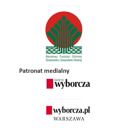
Patronat medialny