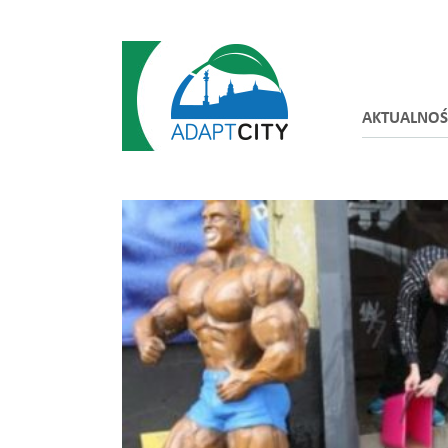
AKTUALNOŚ