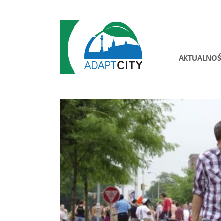
AKTUALNOŚ