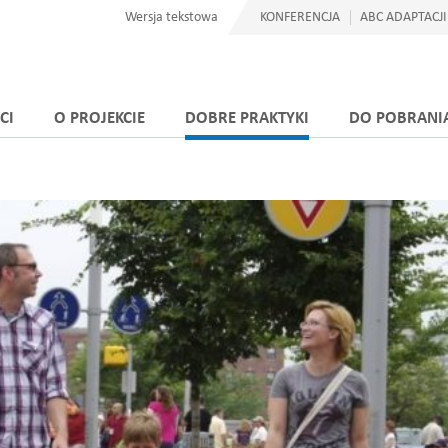
Wersja tekstowa
KONFERENCJA
ABC ADAPTACJI
CI
O PROJEKCIE
DOBRE PRAKTYKI
DO POBRANI