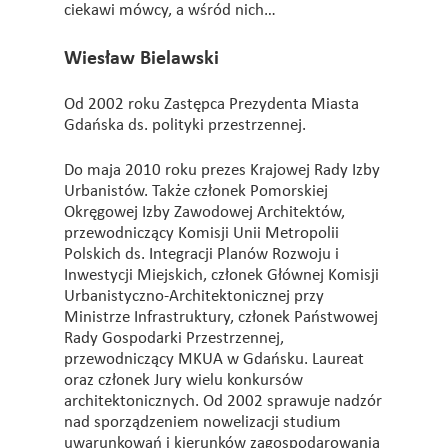
ciekawi mówcy, a wśród nich…
Wiesław Bielawski
Od 2002 roku Zastępca Prezydenta Miasta
Gdańska ds. polityki przestrzennej.
Do maja 2010 roku prezes Krajowej Rady Izby
Urbanistów. Także członek Pomorskiej
Okręgowej Izby Zawodowej Architektów,
przewodniczący Komisji Unii Metropolii
Polskich ds. Integracji Planów Rozwoju i
Inwestycji Miejskich, członek Głównej Komisji
Urbanistyczno-Architektonicznej przy
Ministrze Infrastruktury, członek Państwowej
Rady Gospodarki Przestrzennej,
przewodniczący MKUA w Gdańsku. Laureat
oraz członek Jury wielu konkursów
architektonicznych. Od 2002 sprawuje nadzór
nad sporządzeniem nowelizacji studium
uwarunkowań i kierunków zagospodarowania