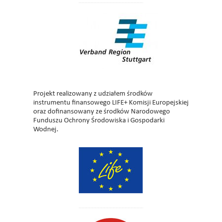
Projekt realizowany z udziałem środków
instrumentu finansowego LIFE+ Komisji Europejskiej
oraz dofinansowany ze środków Narodowego
Funduszu Ochrony Środowiska i Gospodarki
Wodnej.