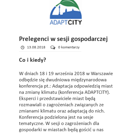
Prelegenci w sesji gospodarczej
13.08.2018
0 komentarzy
Co i kiedy?
W dniach 18 i 19 września 2018 w Warszawie
odbędzie się dwudniowa międzynarodowa
konferencja pt.: Adaptacja odpowiedzią miast
na zmiany klimatu (konferencja ADAPTCITY).
Eksperci i przedstawiciele miast będą
rozmawiali o zagrożeniach związanych ze
zmianami klimatu oraz adaptacją do nich.
Konferencja podzielona jest na sesje
tematyczne. W sesji o zagrożeniach dla
gospodarki w miastach będą gościć u nas