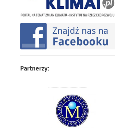
Partnerzy: