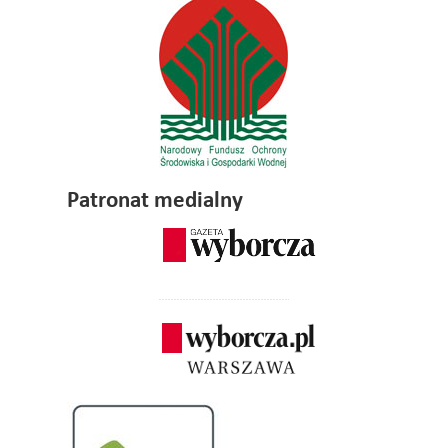
Patronat medialny