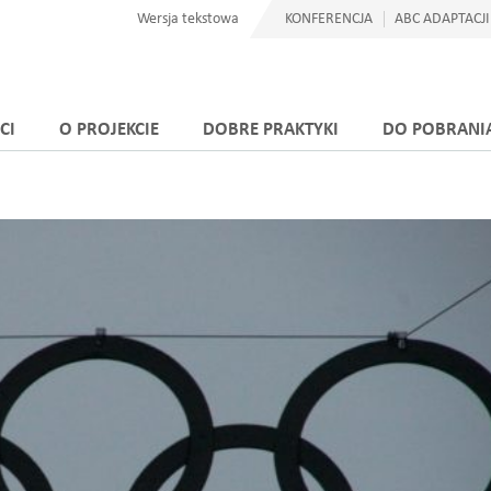
Wersja tekstowa
KONFERENCJA
ABC ADAPTACJI
CI
O PROJEKCIE
DOBRE PRAKTYKI
DO POBRANI