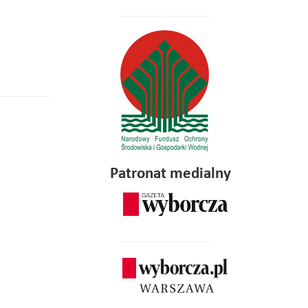
Patronat medialny