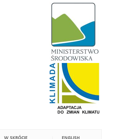
W SKRÓCIE
ENGLISH