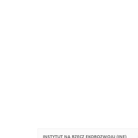
INSTYTUT NA RZECZ EKOROZWOJU (INE)