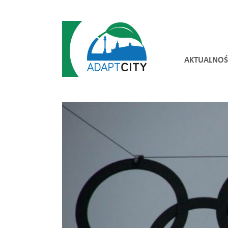
AKTUALNOŚ