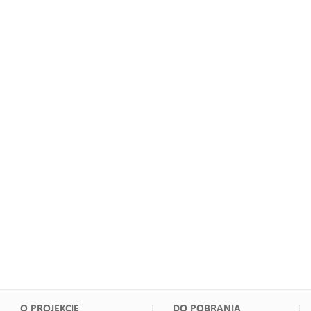
O PROJEKCIE
DO POBRANIA