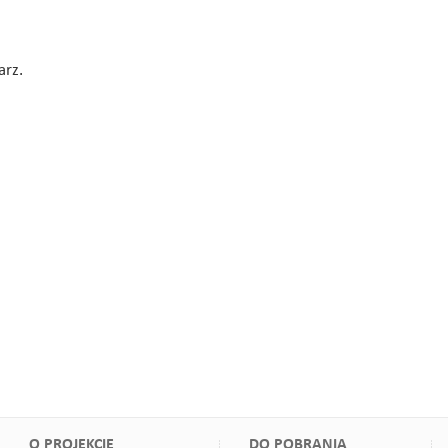
arz.
O PROJEKCIE
DO POBRANIA