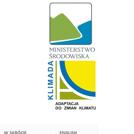
W SKRÓCIE
ENGLISH