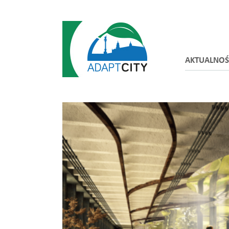
AKTUALNOŚ