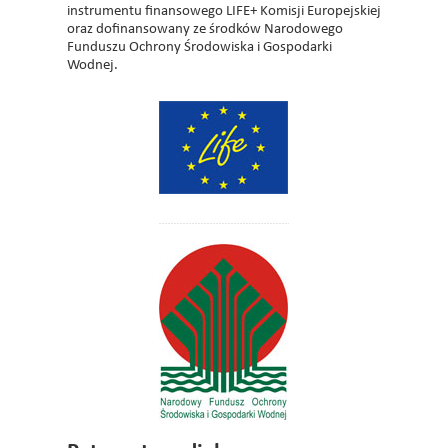
instrumentu finansowego LIFE+ Komisji Europejskiej
oraz dofinansowany ze środków Narodowego
Funduszu Ochrony Środowiska i Gospodarki
Wodnej.