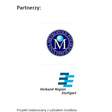
Partnerzy:
Projekt realizowany z udziałem środków