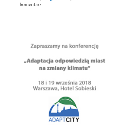
komentarz.