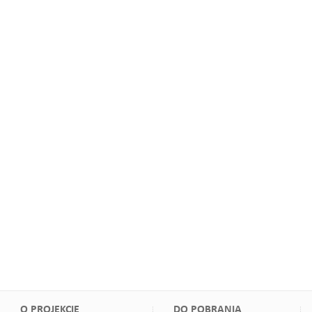
O PROJEKCIE
DO POBRANIA