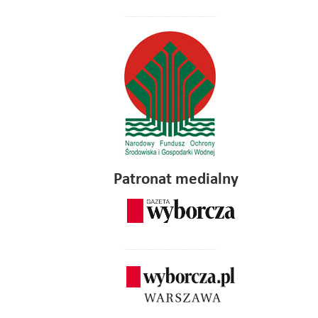
Patronat medialny