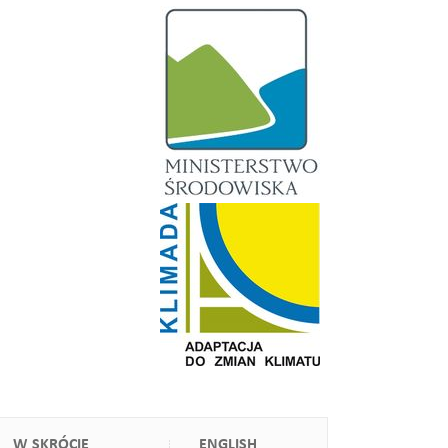
W SKRÓCIE
ENGLISH