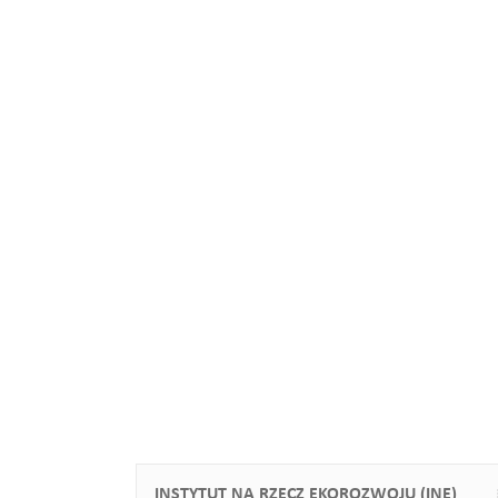
INSTYTUT NA RZECZ EKOROZWOJU (INE)