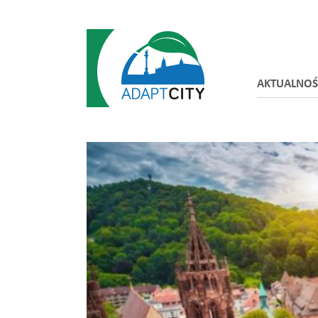
AKTUALNOŚ