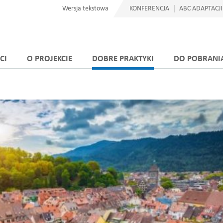
Wersja tekstowa
KONFERENCJA
ABC ADAPTACJI
CI
O PROJEKCIE
DOBRE PRAKTYKI
DO POBRANI