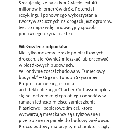
Szacuje się, że na całym świecie jest 40
milionów kilometrów dróg. Potencjał
recyklingu i ponownego wykorzystania
tworzyw sztucznych na drogach jest ogromny.
Jest to naprawdę innowacyjny sposób
ponownego użycia plastiku.
Wieżowiec z odpadków
Nie tylko możemy jeździć po plastikowych
drogach, ale również mieszkać lub pracować
w plastikowych budowlach.
W Londynie został zbudowany “śmieciowy
budynek” – Organic London Skyscraper.
Projekt francuskiego studia
architektonicznego Chartier-Corbasson opiera
się na idei zamkniętego obiegu odpadów w
ramach jednego miejsca zamieszkania.
Plastikowe i papierowe śmieci, które
wytwarzają mieszkańcy są utylizowane i
przerabiane na panele do budowy wieżowca.
Proces budowy ma przy tym charakter ciągły.