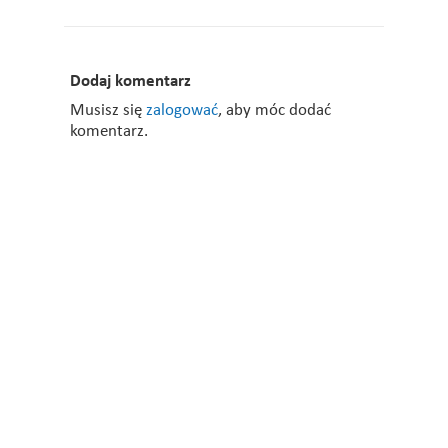
Dodaj komentarz
Musisz się
zalogować
, aby móc dodać
komentarz.