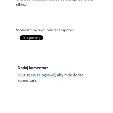
cities/
Spodobał Ci się tekst, poleć go znajomym:
Dodaj komentarz
Musisz się
zalogować
, aby móc dodać
komentarz.