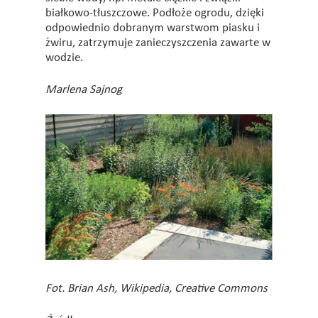
białkowo-tłuszczowe. Podłoże ogrodu, dzięki
odpowiednio dobranym warstwom piasku i
żwiru, zatrzymuje zanieczyszczenia zawarte w
wodzie.
Marlena Sajnog
Fot. Brian Ash, Wikipedia, Creative Commons