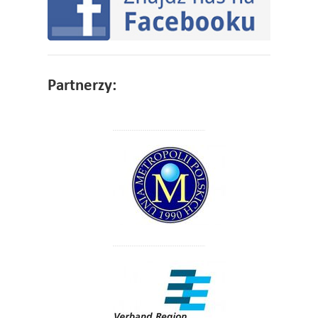
Partnerzy: