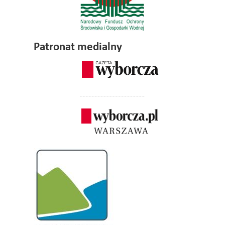
Patronat medialny