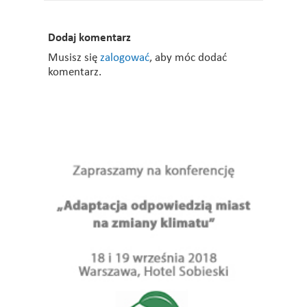
Dodaj komentarz
Musisz się
zalogować
, aby móc dodać
komentarz.