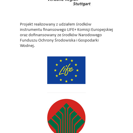
Projekt realizowany z udziałem środków
instrumentu finansowego LIFE+ Komisji Europejskiej
oraz dofinansowany ze środków Narodowego
Funduszu Ochrony Środowiska i Gospodarki
Wodnej.