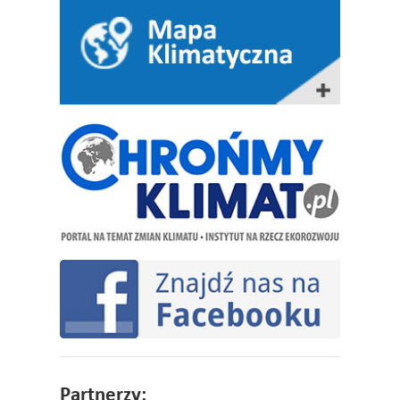
Partnerzy: