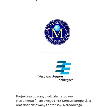
Projekt realizowany z udziałem środków
instrumentu finansowego LIFE+ Komisji Europejskiej
oraz dofinansowany ze środków Narodowego