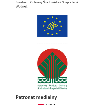
Funduszu Ochrony Środowiska i Gospodarki
Wodnej.
Patronat medialny