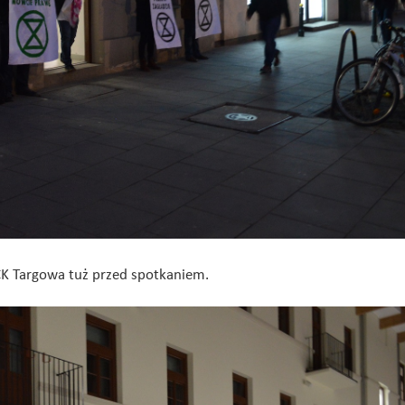
CK Targowa tuż przed spotkaniem.