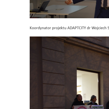
Koordynator projektu ADAPTCITY dr Wojciech S