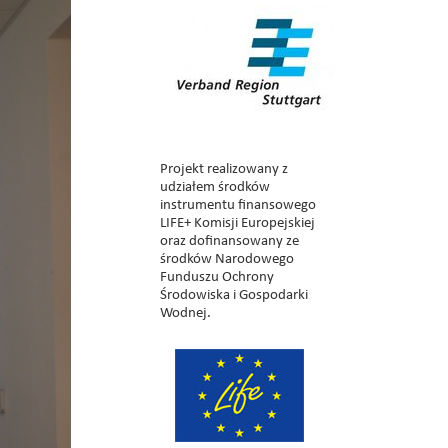
Projekt realizowany z
udziałem środków
instrumentu finansowego
LIFE+ Komisji Europejskiej
oraz dofinansowany ze
środków Narodowego
Funduszu Ochrony
Środowiska i Gospodarki
Wodnej.