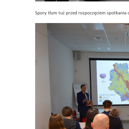
Spory tłum tuż przed rozpoczęciem spotkania o