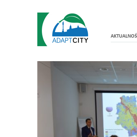
AKTUALNOŚ