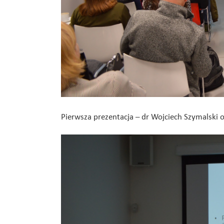
Pierwsza prezentacja – dr Wojciech Szymalski