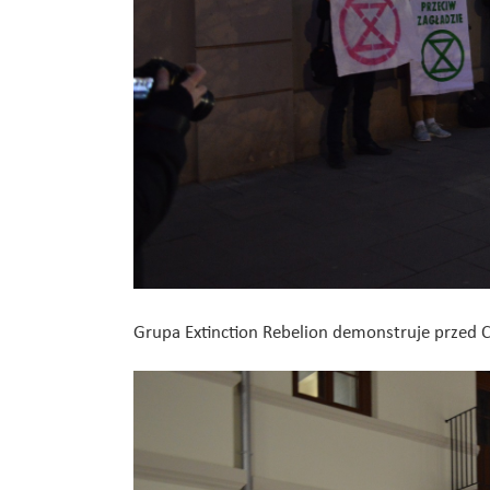
Grupa Extinction Rebelion demonstruje przed 