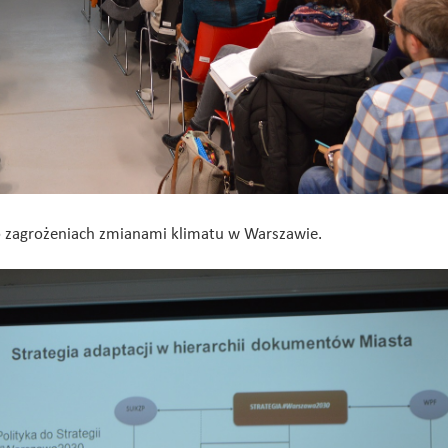
 o zagrożeniach zmianami klimatu w Warszawie.