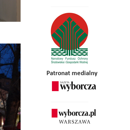
Patronat medialny