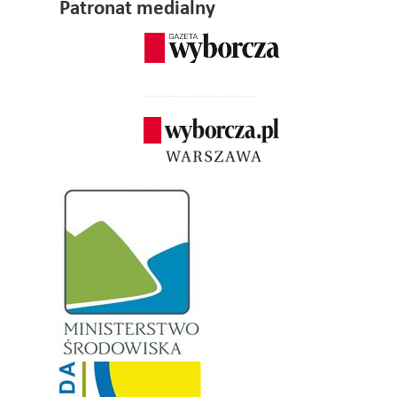
Patronat medialny