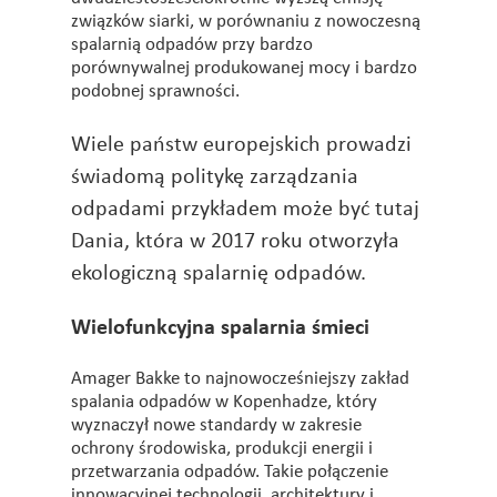
związków siarki, w porównaniu z nowoczesną
spalarnią odpadów przy bardzo
porównywalnej produkowanej mocy i bardzo
podobnej sprawności.
Wiele państw europejskich prowadzi
świadomą politykę zarządzania
odpadami przykładem może być tutaj
Dania, która w 2017 roku otworzyła
ekologiczną spalarnię odpadów.
Wielofunkcyjna spalarnia śmieci
Amager Bakke to najnowocześniejszy zakład
spalania odpadów w Kopenhadze, który
wyznaczył nowe standardy w zakresie
ochrony środowiska, produkcji energii i
przetwarzania odpadów. Takie połączenie
innowacyjnej technologii, architektury i