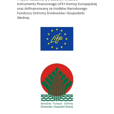
instrumentu finansowego LIFE+ Komisji Europejskiej
oraz dofinansowany ze środków Narodowego
Funduszu Ochrony Środowiska i Gospodarki
Wodnej.