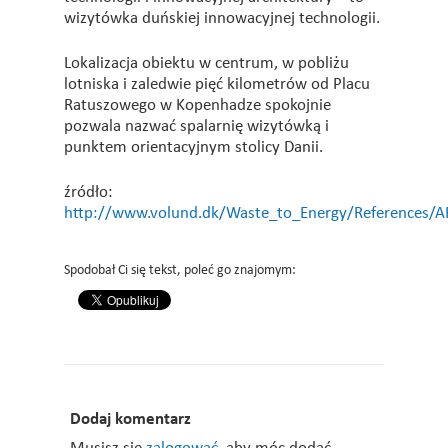
wizytówka duńskiej innowacyjnej technologii.
Lokalizacja obiektu w centrum, w pobliżu
lotniska i zaledwie pięć kilometrów od Placu
Ratuszowego w Kopenhadze spokojnie
pozwala nazwać spalarnię wizytówką i
punktem orientacyjnym stolicy Danii.
źródło:
http://www.volund.dk/Waste_to_Energy/References
Spodobał Ci się tekst, poleć go znajomym:
Dodaj komentarz