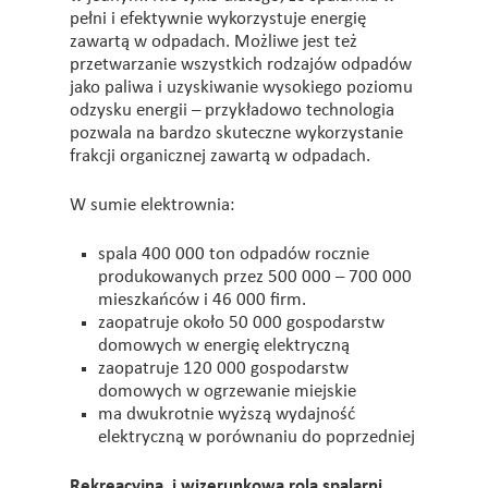
pełni i efektywnie wykorzystuje energię
zawartą w odpadach. Możliwe jest też
przetwarzanie wszystkich rodzajów odpadów
jako paliwa i uzyskiwanie wysokiego poziomu
odzysku energii – przykładowo technologia
pozwala na bardzo skuteczne wykorzystanie
frakcji organicznej zawartą w odpadach.
W sumie elektrownia:
spala 400 000 ton odpadów rocznie
produkowanych przez 500 000 – 700 000
mieszkańców i 46 000 firm.
zaopatruje około 50 000 gospodarstw
domowych w energię elektryczną
zaopatruje 120 000 gospodarstw
domowych w ogrzewanie miejskie
ma dwukrotnie wyższą wydajność
elektryczną w porównaniu do poprzedniej
Rekreacyjna i wizerunkowa rola spalarni