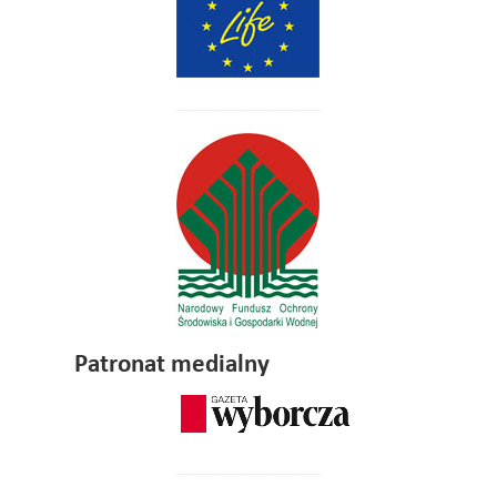
Patronat medialny