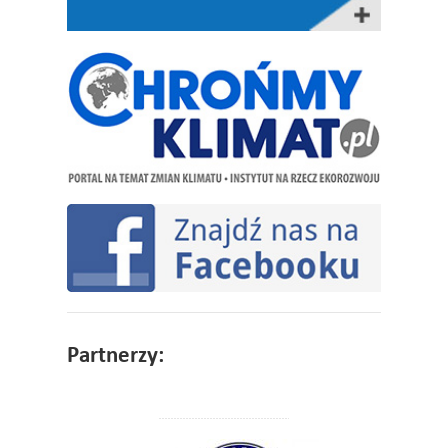
Partnerzy: