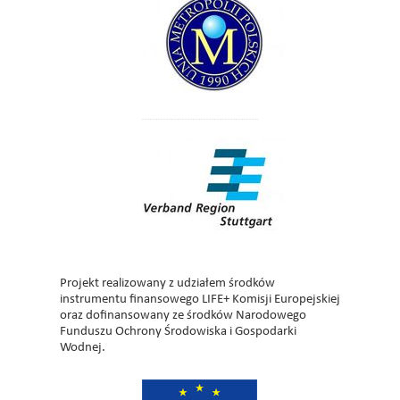
Projekt realizowany z udziałem środków
instrumentu finansowego LIFE+ Komisji Europejskiej
oraz dofinansowany ze środków Narodowego
Funduszu Ochrony Środowiska i Gospodarki
Wodnej.