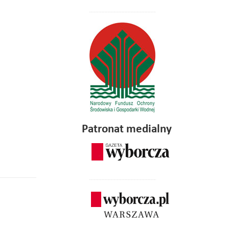
Patronat medialny