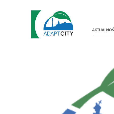
AKTUALNOŚ