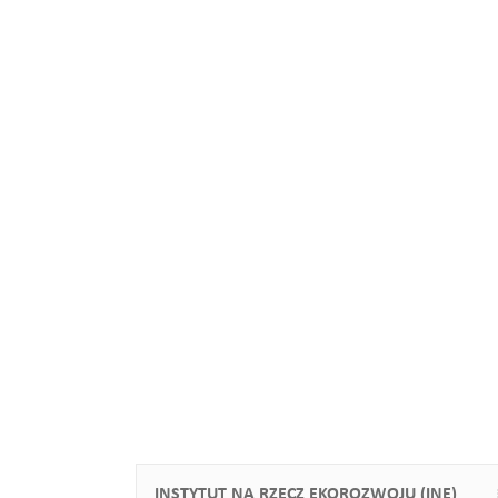
INSTYTUT NA RZECZ EKOROZWOJU (INE)