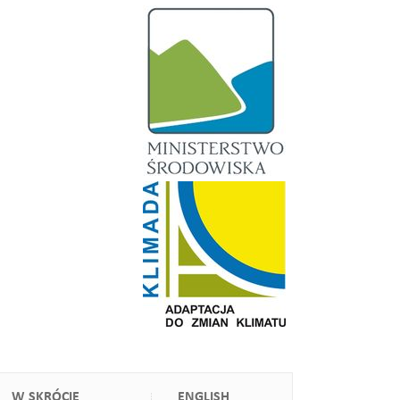
W SKRÓCIE
ENGLISH