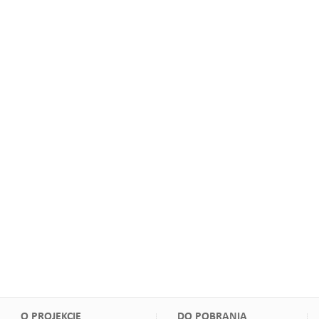
O PROJEKCIE
DO POBRANIA