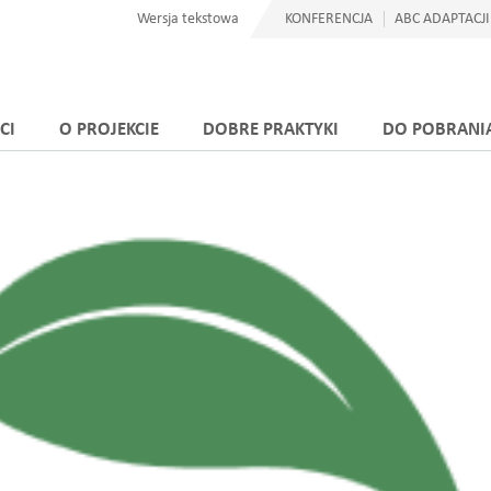
Wersja tekstowa
KONFERENCJA
ABC ADAPTACJI
CI
O PROJEKCIE
DOBRE PRAKTYKI
DO POBRANI