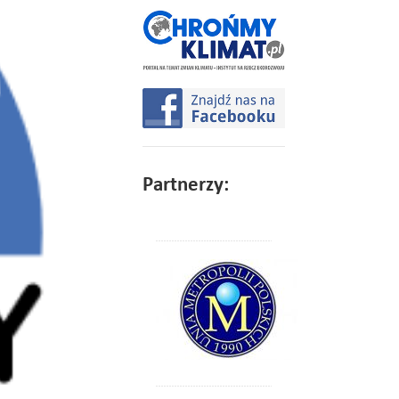
Partnerzy: