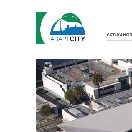
AKTUALNOŚ