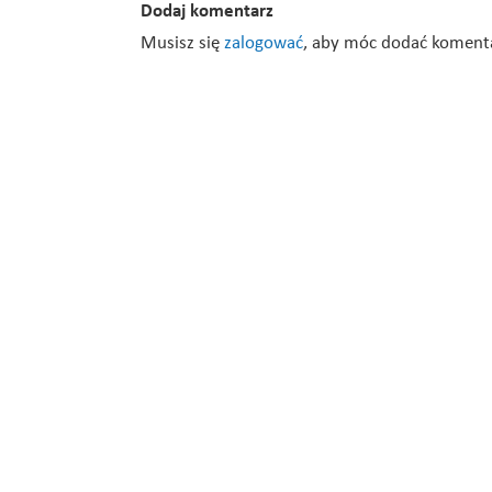
Dodaj komentarz
Musisz się
zalogować
, aby móc dodać koment