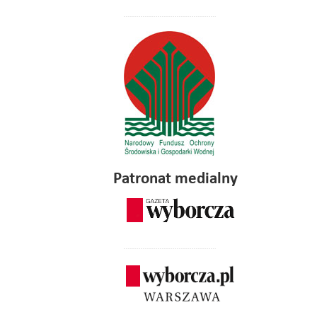
Patronat medialny