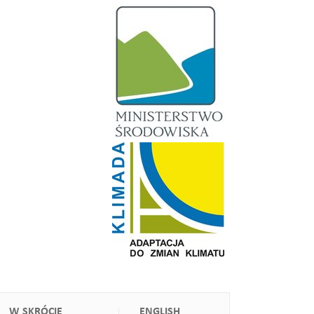
W SKRÓCIE
ENGLISH