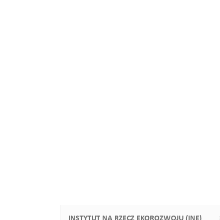
INSTYTUT NA RZECZ EKOROZWOJU (INE)