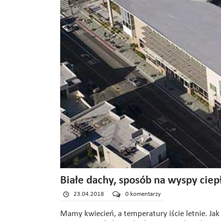
Białe dachy, sposób na wyspy ciep
23.04.2018
0 komentarzy
Mamy kwiecień, a temperatury iście letnie. Jak 