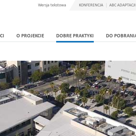
Wersja tekstowa
KONFERENCJA
ABC ADAPTACJI
CI
O PROJEKCIE
DOBRE PRAKTYKI
DO POBRANI