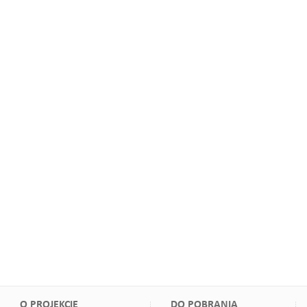
O PROJEKCIE
DO POBRANIA