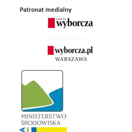
Patronat medialny