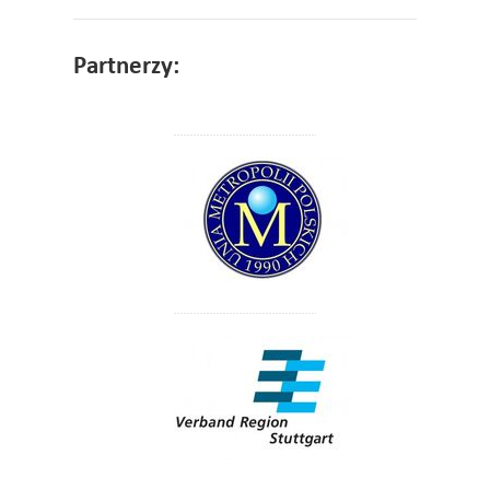
Partnerzy: