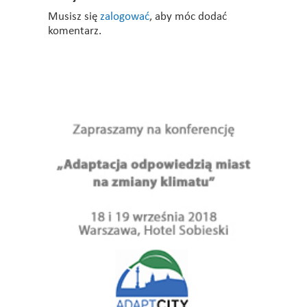
Musisz się
zalogować
, aby móc dodać
komentarz.