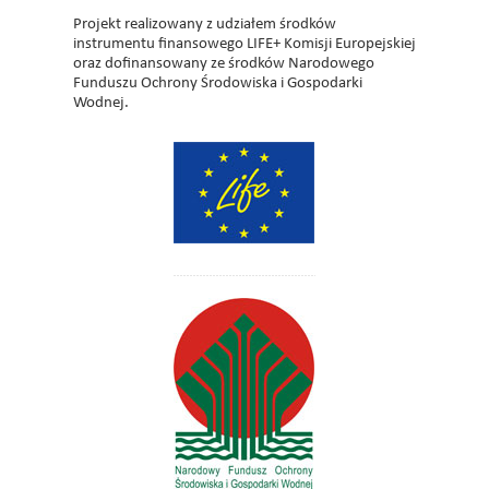
Projekt realizowany z udziałem środków
instrumentu finansowego LIFE+ Komisji Europejskiej
oraz dofinansowany ze środków Narodowego
Funduszu Ochrony Środowiska i Gospodarki
Wodnej.