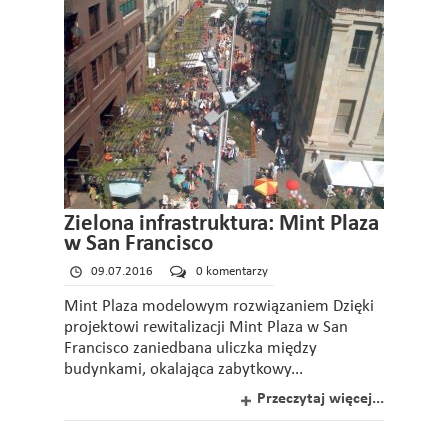
Zielona infrastruktura: Mint Plaza
w San Francisco
09.07.2016
0 komentarzy
Mint Plaza modelowym rozwiązaniem Dzięki
projektowi rewitalizacji Mint Plaza w San
Francisco zaniedbana uliczka między
budynkami, okalająca zabytkowy...
Przeczytaj więcej...