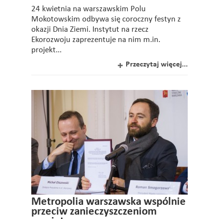
24 kwietnia na warszawskim Polu
Mokotowskim odbywa się coroczny festyn z
okazji Dnia Ziemi. Instytut na rzecz
Ekorozwoju zaprezentuje na nim m.in.
projekt...
Przeczytaj więcej...
Metropolia warszawska wspólnie
przeciw zanieczyszczeniom