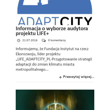
Informacja o wyborze audytora
projektu LIFE+
21.07.2016
0 komentarzy
Informujemy, że Fundacja Instytut na rzecz
Ekorozwoju, lider projektu
„LIFE_ADAPTCITY_PL-Przygotowanie strategii
adaptacji do zmian klimatu miasta
metropolitalnego...
Przeczytaj więcej...