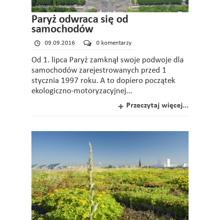
Paryż odwraca się od
samochodów
09.09.2016
0 komentarzy
Od 1. lipca Paryż zamknął swoje podwoje dla
samochodów zarejestrowanych przed 1
stycznia 1997 roku. A to dopiero początek
ekologiczno-motoryzacyjnej...
Przeczytaj więcej...