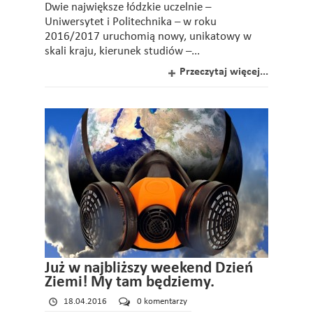
Dwie największe łódzkie uczelnie –
Uniwersytet i Politechnika – w roku
2016/2017 uruchomią nowy, unikatowy w
skali kraju, kierunek studiów –...
Przeczytaj więcej...
Już w najbliższy weekend Dzień
Ziemi! My tam będziemy.
18.04.2016
0 komentarzy