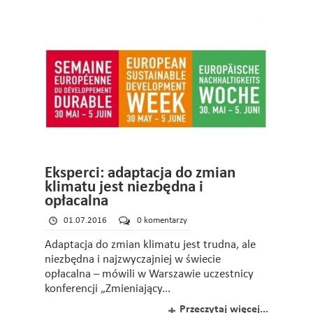
Eksperci: adaptacja do zmian
klimatu jest niezbędna i
opłacalna
01.07.2016
0 komentarzy
Adaptacja do zmian klimatu jest trudna, ale
niezbędna i najzwyczajniej w świecie
opłacalna – mówili w Warszawie uczestnicy
konferencji „Zmieniający...
Przeczytaj więcej...