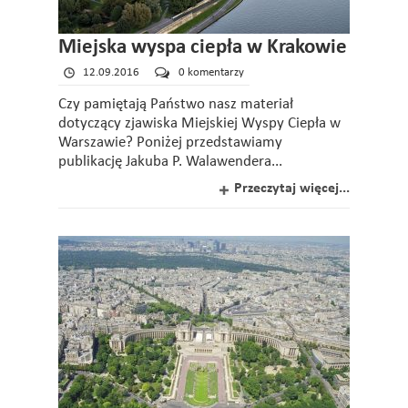
Miejska wyspa ciepła w Krakowie
12.09.2016
0 komentarzy
Czy pamiętają Państwo nasz materiał
dotyczący zjawiska Miejskiej Wyspy Ciepła w
Warszawie? Poniżej przedstawiamy
publikację Jakuba P. Walawendera...
Przeczytaj więcej...