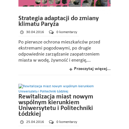
Strategia adaptacji do zmiany
klimatu Paryża
30.04.2016
0 komentarzy
Po pierwsze ochrona mieszkańców przed
ekstremami pogodowymi, po drugie
odpowiednie zarządzanie zaopatrzeniem
miasta w wodę, żywność i energię,...
Przeczytaj więcej...
Rewitalizacja miast nowym
wspólnym kierunkiem
Uniwersytetu i Politechniki
Łódzkiej
25.04.2016
0 komentarzy