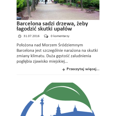
Barcelona sadzi drzewa, żeby
łagodzić skutki upałów
31.07.2016
0 komentarzy
Położona nad Morzem Śródziemnym
Barcelona jest szczególnie narażona na skutki
zmiany klimatu. Duża gęstość zaludnienia
pogłębia zjawisko miejskiej...
Przeczytaj więcej...