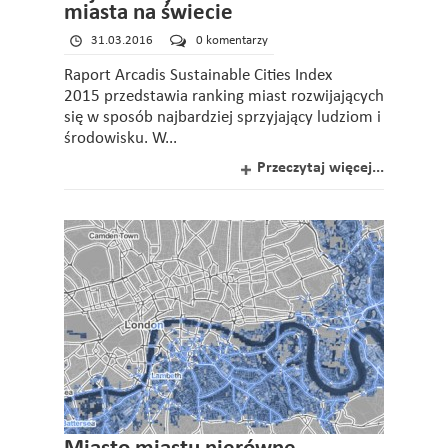
miasta na świecie
31.03.2016
0 komentarzy
Raport Arcadis Sustainable Cities Index
2015 przedstawia ranking miast rozwijających
się w sposób najbardziej sprzyjający ludziom i
środowisku. W...
Przeczytaj więcej...