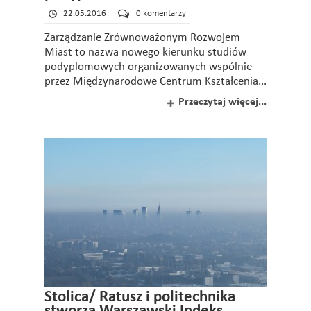
22.05.2016
0 komentarzy
Zarządzanie Zrównoważonym Rozwojem
Miast to nazwa nowego kierunku studiów
podyplomowych organizowanych wspólnie
przez Międzynarodowe Centrum Kształcenia...
Przeczytaj więcej...
Stolica/ Ratusz i politechnika