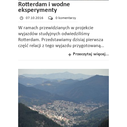
Rotterdam i wodne
eksperymenty
07.10.2016
0 komentarzy
W ramach przewidzianych w projekcie
wyjazdów studyjnych odwiedziliśmy
Rotterdam. Przedstawiamy dzisiaj pierwsza
część relacji z tego wyjazdu przygotowaną...
Przeczytaj więcej...