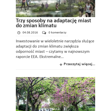
Trzy sposoby na adaptację miast
do zmian klimatu
04.08.2016
0 komentarzy
Inwestowanie w wieloletnie narzędzia służące
adaptacji do zmian klimatu zwiększa
odporność miast – czytamy w najnowszym
raporcie EEA. Ekstremalne...
Przeczytaj więcej...