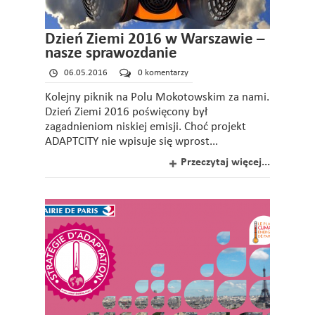
Dzień Ziemi 2016 w Warszawie –
nasze sprawozdanie
06.05.2016
0 komentarzy
Kolejny piknik na Polu Mokotowskim za nami.
Dzień Ziemi 2016 poświęcony był
zagadnieniom niskiej emisji. Choć projekt
ADAPTCITY nie wpisuje się wprost...
Przeczytaj więcej...