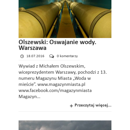
Olszewski: Oswajanie wody.
Warszawa
18.07.2016
0 komentarzy
Wywiad z Michałem Olszewskim,
wiceprezydentem Warszawy, pochodzi z 13.
numeru Magazynu Miasta „Woda w
mieście”. www.magazynmiasta.pl
www.facebook.com/magazynmiasta
Magazyn...
Przeczytaj więcej...