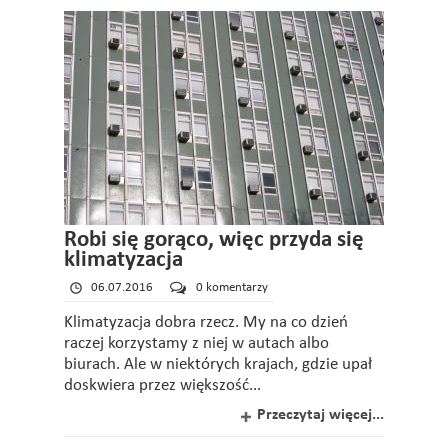
Robi się gorąco, więc przyda się
klimatyzacja
06.07.2016
0 komentarzy
Klimatyzacja dobra rzecz. My na co dzień
raczej korzystamy z niej w autach albo
biurach. Ale w niektórych krajach, gdzie upał
doskwiera przez większość...
Przeczytaj więcej...