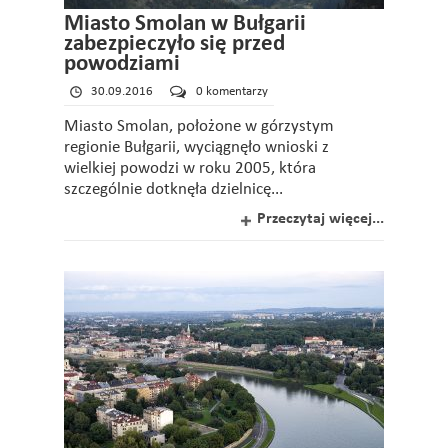
Miasto Smolan w Bułgarii
zabezpieczyło się przed
powodziami
30.09.2016
0 komentarzy
Miasto Smolan, położone w górzystym
regionie Bułgarii, wyciągnęło wnioski z
wielkiej powodzi w roku 2005, która
szczególnie dotknęła dzielnicę...
Przeczytaj więcej...