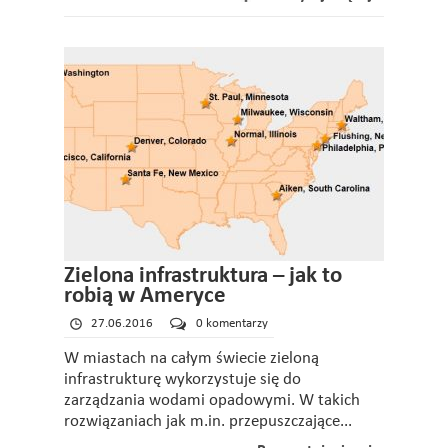
Zielona infrastruktura – jak to
robią w Ameryce
27.06.2016
0 komentarzy
W miastach na całym świecie zieloną
infrastrukturę wykorzystuje się do
zarządzania wodami opadowymi. W takich
rozwiązaniach jak m.in. przepuszczające...