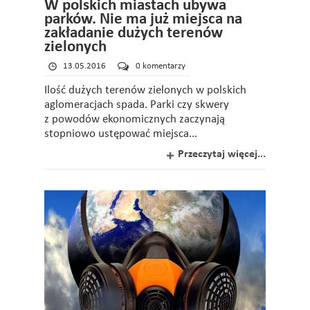
W polskich miastach ubywa
parków. Nie ma już miejsca na
zakładanie dużych terenów
zielonych
13.05.2016
0 komentarzy
Ilość dużych terenów zielonych w polskich
aglomeracjach spada. Parki czy skwery
z powodów ekonomicznych zaczynają
stopniowo ustępować miejsca...
Przeczytaj więcej...