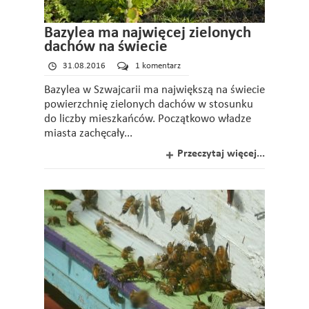
Bazylea ma najwięcej zielonych
dachów na świecie
31.08.2016
1 komentarz
Bazylea w Szwajcarii ma największą na świecie
powierzchnię zielonych dachów w stosunku
do liczby mieszkańców. Początkowo władze
miasta zachęcały...
Przeczytaj więcej...