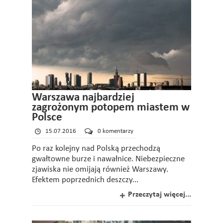
Warszawa najbardziej
zagrożonym potopem miastem w
Polsce
15.07.2016
0 komentarzy
Po raz kolejny nad Polską przechodzą
gwałtowne burze i nawałnice. Niebezpieczne
zjawiska nie omijają również Warszawy.
Efektem poprzednich deszczy...
Przeczytaj więcej...