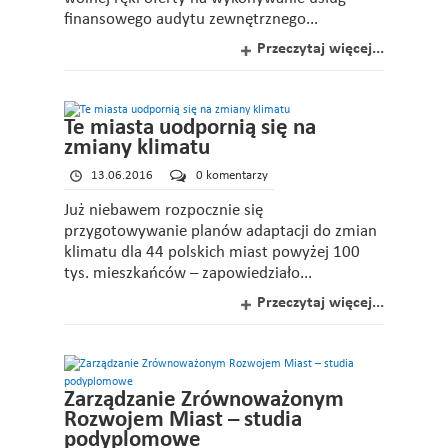
finansowego audytu zewnętrznego...
Przeczytaj więcej...
Te miasta uodpornią się na
zmiany klimatu
13.06.2016
0 komentarzy
Już niebawem rozpocznie się
przygotowywanie planów adaptacji do zmian
klimatu dla 44 polskich miast powyżej 100
tys. mieszkańców – zapowiedziało...
Przeczytaj więcej...
Zarządzanie Zrównoważonym
Rozwojem Miast – studia
podyplomowe