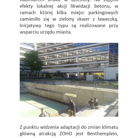
efekty lokalnej akcji likwidacji betonu, w
ramach której kilka miejsc parkingowych
zamieniło się w zielony skwer z ławeczką.
Inicjatywy tego typu są realizowane przy
wsparciu urzędu miasta.
Z punktu widzenia adaptacji do zmian klimatu
główną atrakcją ZOHO jest Benthemplein,