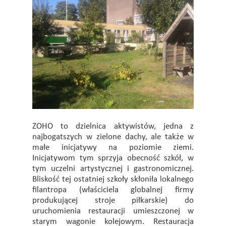
ZOHO to dzielnica aktywistów, jedna z
najbogatszych w zielone dachy, ale także w
małe inicjatywy na poziomie ziemi.
Inicjatywom tym sprzyja obecność szkół, w
tym uczelni artystycznej i gastronomicznej.
Bliskość tej ostatniej szkoły skłoniła lokalnego
filantropa (właściciela globalnej firmy
produkującej stroje piłkarskie) do
uruchomienia restauracji umieszczonej w
starym wagonie kolejowym. Restauracja