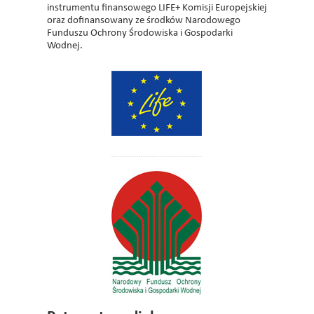
instrumentu finansowego LIFE+ Komisji Europejskiej
oraz dofinansowany ze środków Narodowego
Funduszu Ochrony Środowiska i Gospodarki
Wodnej.