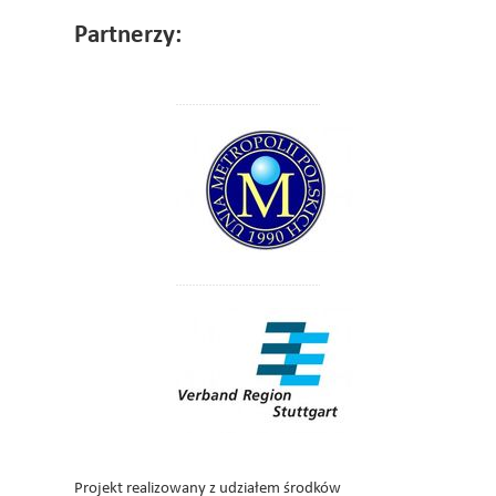
Partnerzy:
Projekt realizowany z udziałem środków