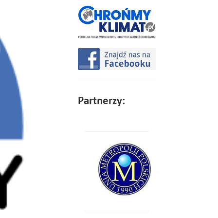
Partnerzy: