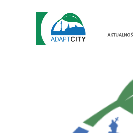
AKTUALNOŚ