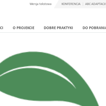
Wersja tekstowa
KONFERENCJA
ABC ADAPTACJI
CI
O PROJEKCIE
DOBRE PRAKTYKI
DO POBRANI